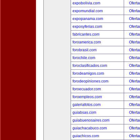
expobolivia.com
Oferta
expomundial.com
Oferta
expopanama.com
Oferta
exposyferias.com
Oferta
fabricantes.com
Oferta
foroamerica.com
Oferta
forobrasil.com
Oferta
forochile.com
Oferta
foroclasificados.com
Oferta
forodeamigos.com
Oferta
forodeopiniones.com
Oferta
foroecuador.com
Oferta
foroempleos.com
Oferta
galeriafotos.com
Oferta
guiabsas.com
Oferta
guiabuenosaires.com
Oferta
guiachacabuco.com
Oferta
guiachicos.com
Oferta