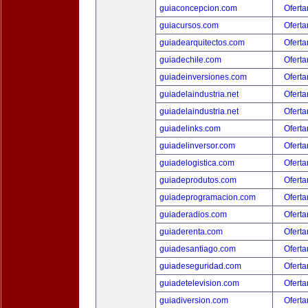
guiaconcepcion.com
Oferta
guiacursos.com
Oferta
guiadearquitectos.com
Oferta
guiadechile.com
Oferta
guiadeinversiones.com
Oferta
guiadelaindustria.net
Oferta
guiadelaindustria.net
Oferta
guiadelinks.com
Oferta
guiadelinversor.com
Oferta
guiadelogistica.com
Oferta
guiadeprodutos.com
Oferta
guiadeprogramacion.com
Oferta
guiaderadios.com
Oferta
guiaderenta.com
Oferta
guiadesantiago.com
Oferta
guiadeseguridad.com
Oferta
guiadetelevision.com
Oferta
guiadiversion.com
Oferta