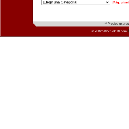
[Pág. princi
** Precios expre
© 2002/2022 Solo10.com