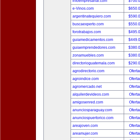
infoempresarial.com
$700.
e-Vinos.com
$650.
argentinatequiero.com
$590.
buscaexperto.com
$550.
forotrabajos.com
$495.
guiamedicamentos.com
$449.
guiaemprendedores.com
$380.
zonamuebles.com
$380.
directorioguatemala.com
$290.
agrodirectorio.com
Oferta
agroindice.com
Oferta
agromercado.net
Oferta
alquilerdevideos.com
Oferta
amigosenred.com
Oferta
anunciosparaguay.com
Oferta
anunciospuertorico.com
Oferta
areajoven.com
Oferta
areamujer.com
Oferta