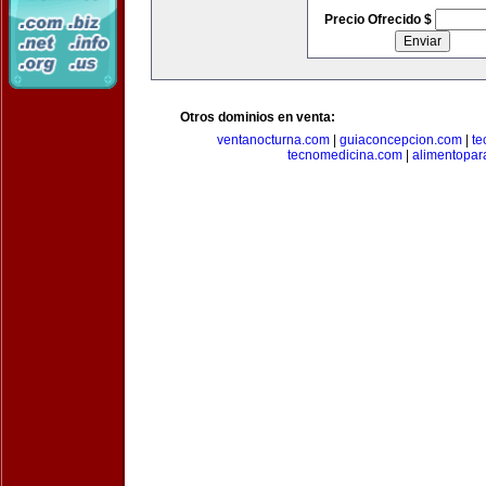
Precio Ofrecido $
Otros dominios en venta:
ventanocturna.com
|
guiaconcepcion.com
|
te
tecnomedicina.com
|
alimentopar