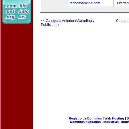
tecnomedicina.com
Ofertar
<< Categoria Anterior (Marketing y
Categori
Publicidad)
Registro de Dominios
|
Web Hosting
|
D
Dominios Expirados
|
Industrias
|
Indu