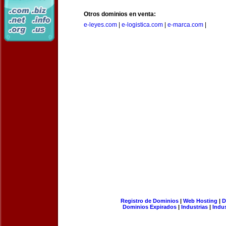
Otros dominios en venta:
e-leyes.com
|
e-logistica.com
|
e-marca.com
|
Registro de Dominios
|
Web Hosting
|
D
Dominios Expirados
|
Industrias
|
Indu