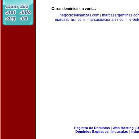
Otros dominios en venta:
negociosyfinanzas.com
|
marcasargentinas.co
marcasbrasil.com
|
marcasnacionales.com
|
e-bol
Registro de Dominios
|
Web Hosting
|
D
Dominios Expirados
|
Industrias
|
Indu