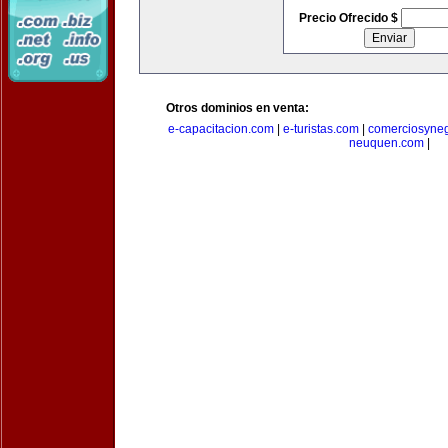
Precio Ofrecido $
Otros dominios en venta:
e-capacitacion.com
|
e-turistas.com
|
comerciosyne
neuquen.com
|