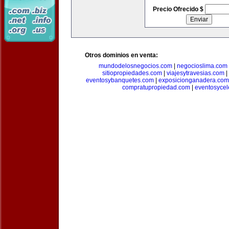
Precio Ofrecido $
Otros dominios en venta:
mundodelosnegocios.com
|
negocioslima.com
sitiopropiedades.com
|
viajesytravesias.com
|
eventosybanquetes.com
|
exposicionganadera.com
compratupropiedad.com
|
eventosycel