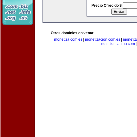
Precio Ofrecido $
Otros dominios en venta:
monetiza.com.es
|
monetizacion.com.es
|
monetiz
nutricioncanina.com
|