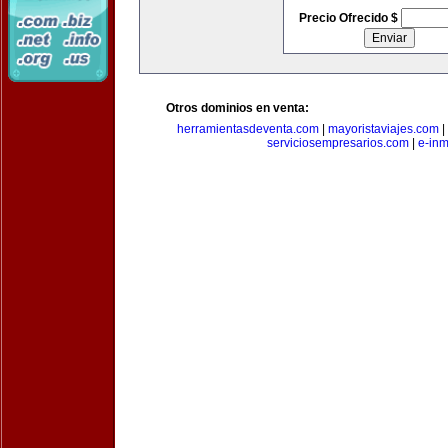
Precio Ofrecido $
Otros dominios en venta:
herramientasdeventa.com
|
mayoristaviajes.com
|
serviciosempresarios.com
|
e-in