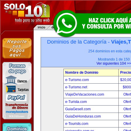
Dominios de la Categoría -
Viajes,
254 dominios en esta categ
Mostrando 1 de 150
Ver siguientes 104 >>
Nombre de Dominio
Precio
e-Turismo.com
$20,0
e-Turismo.net
$800
ViajeDeVacaciones.com
Ofer
e-Turista.com
Ofer
GuiaGesell.com
Ofer
GuiaDeHonduras.com
Ofer
e-Tourists.com
Ofer