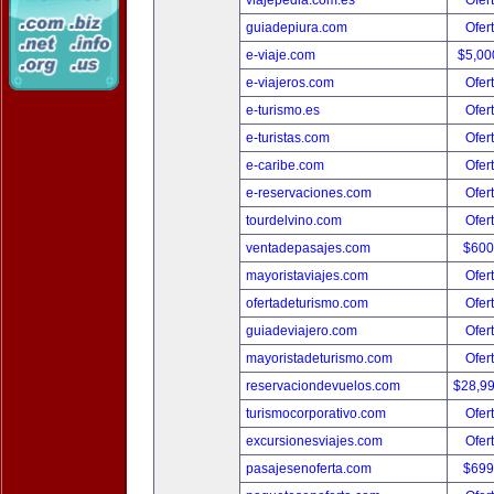
viajepedia.com.es
Ofer
guiadepiura.com
Ofer
e-viaje.com
$5,00
e-viajeros.com
Ofer
e-turismo.es
Ofer
e-turistas.com
Ofer
e-caribe.com
Ofer
e-reservaciones.com
Ofer
tourdelvino.com
Ofer
ventadepasajes.com
$600
mayoristaviajes.com
Ofer
ofertadeturismo.com
Ofer
guiadeviajero.com
Ofer
mayoristadeturismo.com
Ofer
reservaciondevuelos.com
$28,9
turismocorporativo.com
Ofer
excursionesviajes.com
Ofer
pasajesenoferta.com
$699